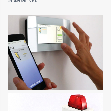
gerade befinden.