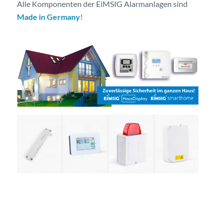
Alle Komponenten der EiMSIG Alarmanlagen sind
Made in Germany
!