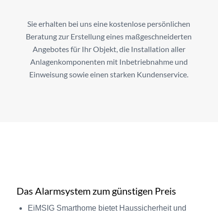
Sie erhalten bei uns eine kostenlose persönlichen
Beratung zur Erstellung eines maßgeschneiderten
Angebotes für Ihr Objekt, die Installation aller
Anlagenkomponenten mit Inbetriebnahme und
Einweisung sowie einen starken Kundenservice.
Das Alarmsystem zum günstigen Preis
EiMSIG Smarthome bietet Haussicherheit und