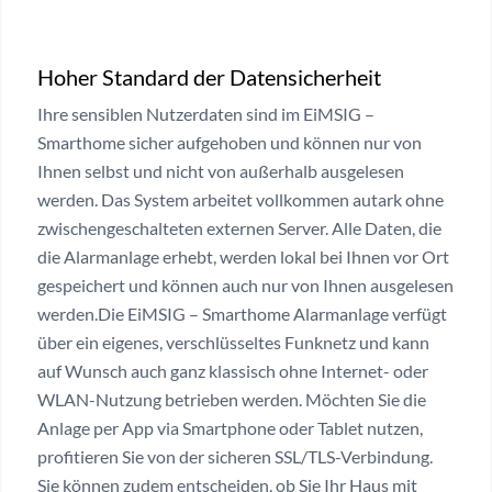
Hoher Standard der Datensicherheit
Ihre sensiblen Nutzerdaten sind im EiMSIG –
Smarthome sicher aufgehoben und können nur von
Ihnen selbst und nicht von außerhalb ausgelesen
werden. Das System arbeitet vollkommen autark ohne
zwischengeschalteten externen Server. Alle Daten, die
die Alarmanlage erhebt, werden lokal bei Ihnen vor Ort
gespeichert und können auch nur von Ihnen ausgelesen
werden.Die EiMSIG – Smarthome Alarmanlage verfügt
über ein eigenes, verschlüsseltes Funknetz und kann
auf Wunsch auch ganz klassisch ohne Internet- oder
WLAN-Nutzung betrieben werden. Möchten Sie die
Anlage per App via Smartphone oder Tablet nutzen,
profitieren Sie von der sicheren SSL/TLS-Verbindung.
Sie können zudem entscheiden, ob Sie Ihr Haus mit