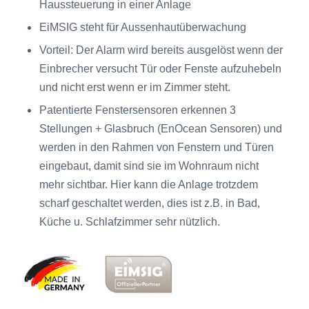
Haussteuerung in einer Anlage
EiMSIG steht für Aussenhautüberwachung
Vorteil: Der Alarm wird bereits ausgelöst wenn der
Einbrecher versucht Tür oder Fenste
aufzuhebeln
und nicht erst wenn er im Zimmer steht.
Patentierte Fenstersensoren erkennen 3
Stellungen + Glasbruch (EnOcean Sensoren) und
werden in den Rahmen von Fenstern und Türen
eingebaut, damit sind sie im Wohnraum nicht
mehr sichtbar. H
ier kann die Anlage trotzdem
scharf geschaltet werden,
dies ist z.B. in Bad,
Küche u. Schlafzimmer sehr nützlich.