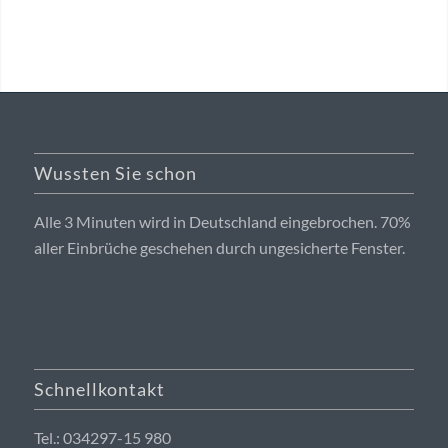
Wussten Sie schon
Alle 3 Minuten wird in Deutschland eingebrochen. 70%
aller Einbrüche geschehen durch ungesicherte Fenster.
Schnellkontakt
Tel.: 034297-15 980