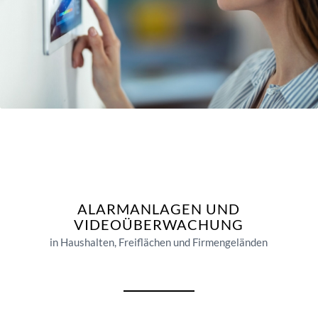
ALARMANLAGEN UND
VIDEOÜBERWACHUNG
in Haushalten, Freiflächen und Firmengeländen