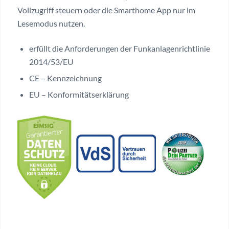
Vollzugriff steuern oder die Smarthome App nur im
Lesemodus nutzen.
erfüllt die Anforderungen der Funkanlagenrichtlinie
2014/53/EU
CE – Kennzeichnung
EU – Konformitätserklärung