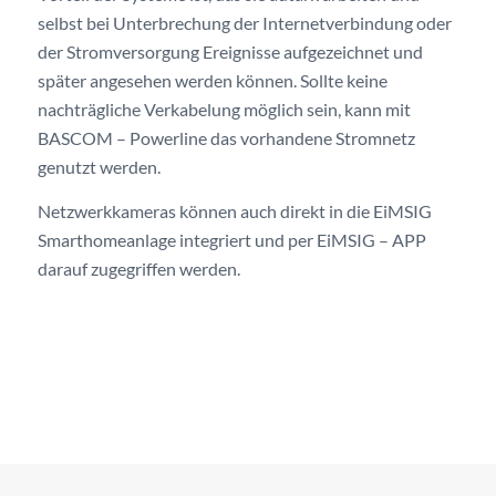
selbst bei Unterbrechung der Internetverbindung oder
der Stromversorgung Ereignisse aufgezeichnet und
später angesehen werden können. Sollte keine
nachträgliche Verkabelung möglich sein, kann mit
BASCOM – Powerline das vorhandene Stromnetz
genutzt werden.
Netzwerkkameras können auch direkt in die EiMSIG
Smarthomeanlage integriert und per EiMSIG – APP
darauf zugegriffen werden.