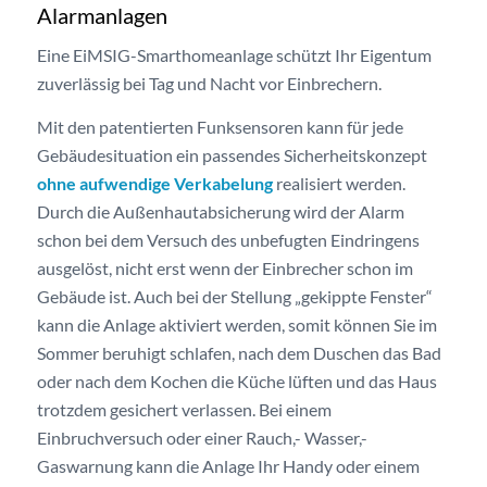
Alarmanlagen
Eine EiMSIG-Smarthomeanlage schützt Ihr Eigentum
zuverlässig bei Tag und Nacht vor Einbrechern.
Mit den patentierten Funksensoren kann für jede
Gebäudesituation ein passendes Sicherheitskonzept
ohne aufwendige Verkabelung
realisiert werden.
Durch die Außenhautabsicherung wird der Alarm
schon bei dem Versuch des unbefugten Eindringens
ausgelöst, nicht erst wenn der Einbrecher schon im
Gebäude ist. Auch bei der Stellung „gekippte Fenster“
kann die Anlage aktiviert werden, somit können Sie im
Sommer beruhigt schlafen, nach dem Duschen das Bad
oder nach dem Kochen die Küche lüften und das Haus
trotzdem gesichert verlassen. Bei einem
Einbruchversuch oder einer Rauch,- Wasser,-
Gaswarnung kann die Anlage Ihr Handy oder einem