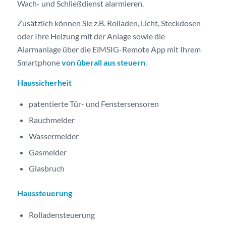
Wach- und Schließdienst alarmieren.
Zusätzlich können Sie z.B. Rolladen, Licht, Steckdosen
oder Ihre Heizung mit der Anlage sowie die
Alarmanlage über die EiMSIG-Remote App mit Ihrem
Smartphone
von überall aus steuern
.
Haussicherheit
patentierte Tür- und Fenstersensoren
Rauchmelder
Wassermelder
Gasmelder
Glasbruch
Haussteuerung
Rolladensteuerung