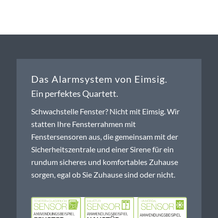
Das Alarmsystem von Eimsig.
Ein perfektes Quartett.
Schwachstelle Fenster? Nicht mit Eimsig. Wir
statten Ihre Fensterrahmen mit
Fenstersensoren aus, die gemeinsam mit der
Sicherheitszentrale und einer Sirene für ein
rundum sicheres und komfortables Zuhause
sorgen, egal ob Sie Zuhause sind oder nicht.