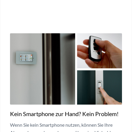
Kein Smartphone zur Hand? Kein Problem!
Wenn Sie kein Smartphone nutzen, können Sie Ihre