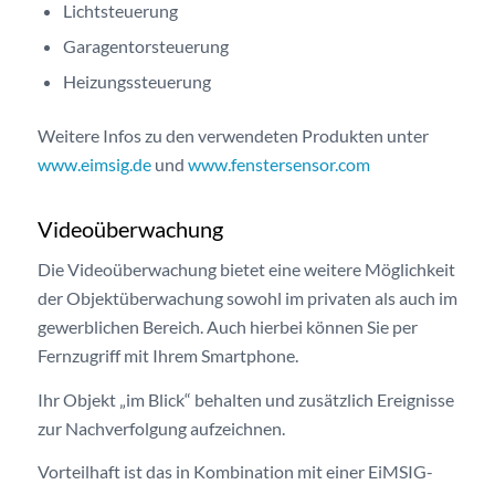
Lichtsteuerung
Garagentorsteuerung
Heizungssteuerung
Weitere Infos zu den verwendeten Produkten unter
www.eimsig.de
und
www.fenstersensor.com
Videoüberwachung
Die Videoüberwachung bietet eine weitere Möglichkeit
der Objektüberwachung sowohl im privaten als auch im
gewerblichen Bereich. Auch hierbei können Sie per
Fernzugriff mit Ihrem Smartphone.
Ihr Objekt „im Blick“ behalten und zusätzlich Ereignisse
zur Nachverfolgung aufzeichnen.
Vorteilhaft ist das in Kombination mit einer EiMSIG-