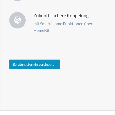
Zukunftssichere Koppelung
mit Smart Home Funktionen über
HomeKit
Beratungstermin vereinbaren