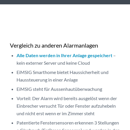
Vergleich zu anderen Alarmanlagen
Alle Daten werden in Ihrer Anlage gespeichert
–
kein externer Server und keine Cloud
EiMSIG Smarthome bietet Haussicherheit und
Haussteuerung in einer Anlage
EiMSIG steht für Aussenhautüberwachung
Vorteil: Der Alarm wird bereits ausgelöst wenn der
Einbrecher versucht Tür oder Fenster aufzuhebeln
und nicht erst wenn er im Zimmer steht
Patentierte Fenstersensoren erkennen 3 Stellungen