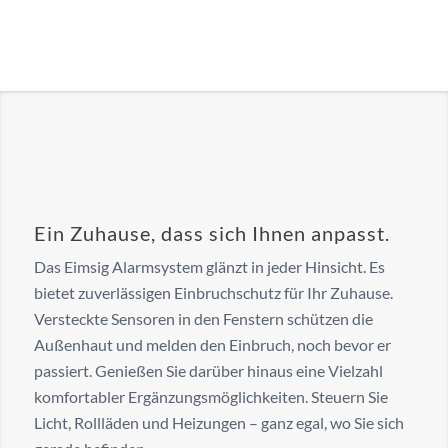
Ein Zuhause, dass sich Ihnen anpasst.
Das Eimsig Alarmsystem glänzt in jeder Hinsicht. Es
bietet zuverlässigen Einbruchschutz für Ihr Zuhause.
Versteckte Sensoren in den Fenstern schützen die
Außenhaut und melden den Einbruch, noch bevor er
passiert. Genießen Sie darüber hinaus eine Vielzahl
komfortabler Ergänzungsmöglichkeiten. Steuern Sie
Licht, Rollläden und Heizungen – ganz egal, wo Sie sich